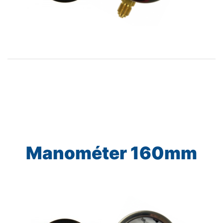
Manométer 160mm