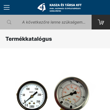
Termékkatalógus